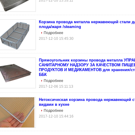
2017-12-10 15:53:11
Корзина провода металла нержавеющей стали 
плода/жаря /steaming
Подробнее
2017-12-10 15:45:30
Прямоугольник корзины провода металла УПР
САНИТАРНОМУ НАДЗОРУ ЗА КАЧЕСТВОМ ПИЩ
ПРОДУКТОВ И МЕДИКАМЕНТОВ для хранения/ст
ББК
Подробнее
2017-12-06 15:11:13
Нетоксическая корзина провода нержавеющей с
видами в кухне
Подробнее
2017-12-10 15:44:16