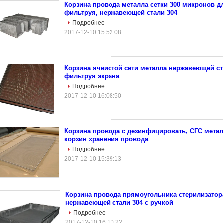
Корзина провода металла сетки 300 микронов д
фильтруя, нержавеющей стали 304
Подробнее
2017-12-10 15:52:08
Корзина ячеистой сети металла нержавеющей с
фильтруя экрана
Подробнее
2017-12-10 16:08:50
Корзина провода с дезинфицировать, СГС мета
корзин хранения провода
Подробнее
2017-12-10 15:39:13
Корзина провода прямоугольника стерилизатор
нержавеющей стали 304 с ручкой
Подробнее
2017-12-10 16:10:22