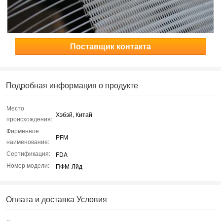
Поставщик контакта
Подробная информация о продукте
Место
Хэбэй, Китай
происхождения:
Фирменное
PFM
наименование:
Сертификация:
FDA
Номер модели:
ПФМ-Лйд
Оплата и доставка Условия