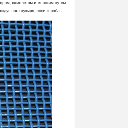
ьером, самолетом и морским путем.
оздушного пузыря, если корабль