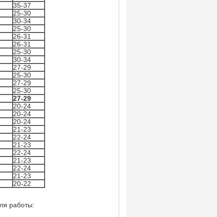
35-37
25-30
30-34
25-30
26-31
26-31
25-30
30-34
27-29
25-30
27-29
25-30
27-29
20-24
20-24
20-24
21-23
22-24
21-23
22-24
21-23
22-24
21-23
20-22
ля работы: