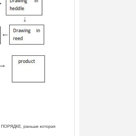
 В ПОРЯДКЕ, раньше которая