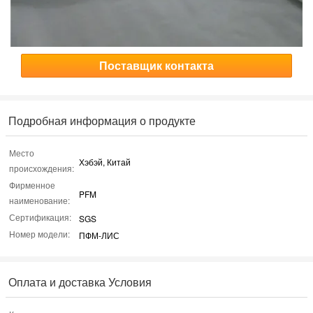
Поставщик контакта
Подробная информация о продукте
Место
Хэбэй, Китай
происхождения:
Фирменное
PFM
наименование:
Сертификация:
SGS
Номер модели:
ПФМ-ЛИС
Оплата и доставка Условия