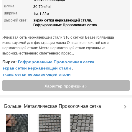
Длина:
30-70m/roll
Ширина:
1м, 1.22м
Высокий свет:
экран сетки нержавеющей стали
,
Гофрированные Проволочная сетка
Ячеистая сеть нержавеющей стали 316 с сеткой Веаве голландца
используемой для фильтрации масла Описание ячеистой сети
нержавеющей стали: Места нержавеющей стали сделаны из
высококачественного сплетенного прово...
Бирки:
Гофрированные Проволочная сетка
,
экран сетки нержавеющей стали
,
ткань сетки нержавеющей стали
Характер продукции >
Больше
Металлическая Проволочная сетка