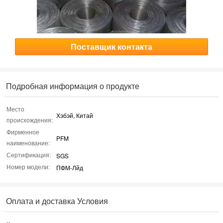
Поставщик контакта
Подробная информация о продукте
Место
Хэбэй, Китай
происхождения:
Фирменное
PFM
наименование:
Сертификация:
SGS
Номер модели:
ПФМ-Лйд
Оплата и доставка Условия