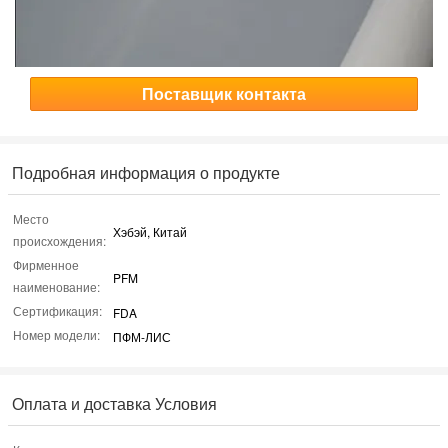
Поставщик контакта
Подробная информация о продукте
Место
Хэбэй, Китай
происхождения:
Фирменное
PFM
наименование:
Сертификация:
FDA
Номер модели:
ПФМ-ЛИС
Оплата и доставка Условия