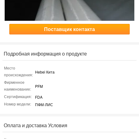
Поставщик контакта
Подробная информация о продукте
Место
Hebei Кита
происхождения:
Фирменное
PFM
наименование:
Сертификация:
FDA
Номер модели:
ПФМ-ЛИС
Оплата и доставка Условия